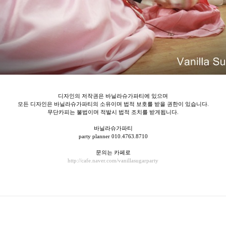
디자인의 저작권은 바닐라슈가파티에 있으며
모든 디자인은 바닐라슈가파티의 소유이며 법적 보호를 받을 권한이 있습니다.
무단카피는 불법이며 적발시 법적 조치를 받게됩니다.
바닐라슈가파티
party planner 010.4763.8710
문의는 카페로
http://cafe.naver.com/vanillasugarparty