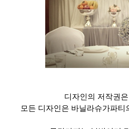
디자인의 저작권은
모든 디자인은 바닐라슈가파티의